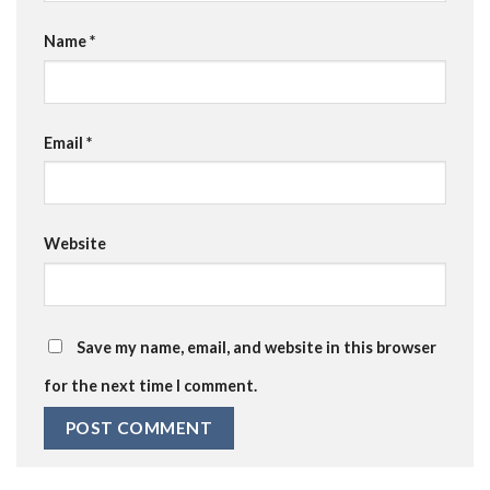
Name
*
Email
*
Website
Save my name, email, and website in this browser
for the next time I comment.