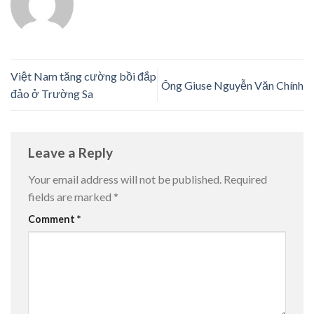
Việt Nam tăng cường bồi đắp
Ông Giuse Nguyễn Văn Chính
đảo ở Trường Sa
Leave a Reply
Your email address will not be published.
Required
fields are marked
*
Comment
*