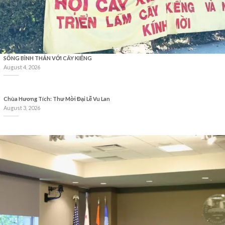
SỐNG BÌNH THẢN VỚI CÂY KIỂNG
August 4, 2026
Chùa Hương Tích: Thư Mời Đại Lễ Vu Lan
August 3, 2026