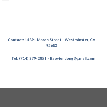
Contact: 14891 Moran Street - Westminster, CA
92683
Tel: (714) 379-2851 - Baoviendong@gmail.com