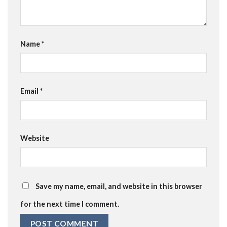
Name
*
Email
*
Website
Save my name, email, and website in this browser
for the next time I comment.