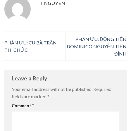
T NGUYEN
PHÂN ƯU: ĐỒNG TIẾN
PHÂN ƯU: CỤ BÀ TRẦN
DOMINICO NGUYỄN TIẾN
THỊ CHỨC
ĐỈNH
Leave a Reply
Your email address will not be published.
Required
fields are marked
*
Comment
*