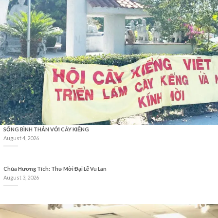
SỐNG BÌNH THẢN VỚI CÂY KIỂNG
August 4, 2026
Chùa Hương Tích: Thư Mời Đại Lễ Vu Lan
August 3, 2026