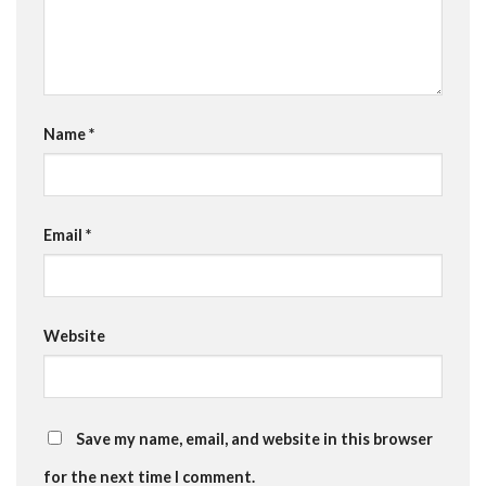
Name
*
Email
*
Website
Save my name, email, and website in this browser
for the next time I comment.