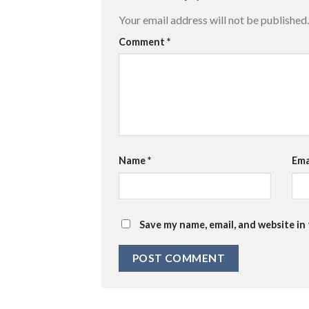
Your email address will not be published.
Comment
*
Name
*
Ema
Save my name, email, and website in