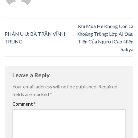
Khi Mùa Hè Không Còn Là
PHÂN ƯU: BÀ TRẦN VĨNH
Khoảng Trống: Lớp AI Đầu
TRUNG
Tiên Của Người Cao Niên
Sakya
Leave a Reply
Your email address will not be published.
Required
fields are marked
*
Comment
*