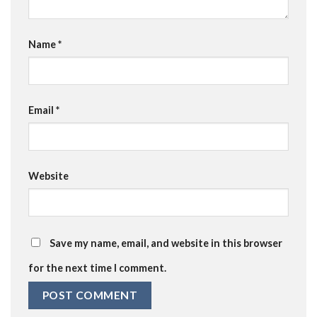
Name
*
Email
*
Website
Save my name, email, and website in this browser
for the next time I comment.