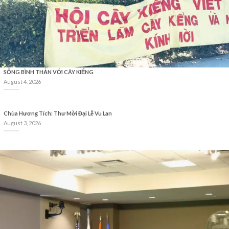
SỐNG BÌNH THẢN VỚI CÂY KIỂNG
August 4, 2026
Chùa Hương Tích: Thư Mời Đại Lễ Vu Lan
August 3, 2026