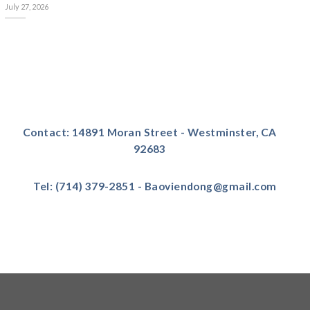
July 27, 2026
Contact: 14891 Moran Street - Westminster, CA
92683
Tel: (714) 379-2851 - Baoviendong@gmail.com