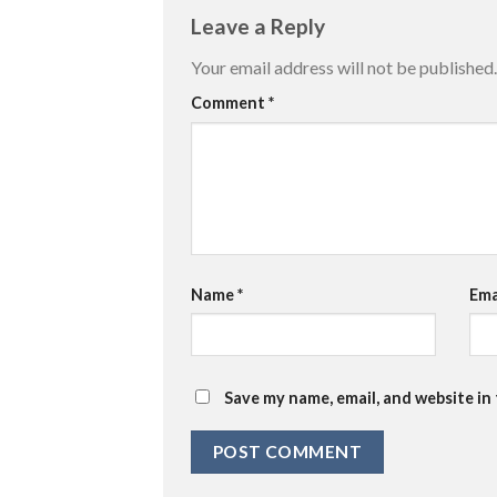
Leave a Reply
Your email address will not be published.
Comment
*
Name
*
Ema
Save my name, email, and website in