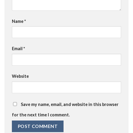
Name
*
Email
*
Website
Save my name, email, and website in this browser
for the next time I comment.