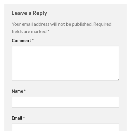
Leave a Reply
Your email address will not be published.
Required
fields are marked
*
Comment
*
Name
*
Email
*