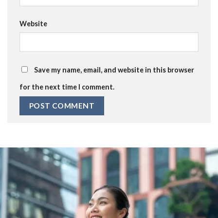
Website
Save my name, email, and website in this browser
for the next time I comment.