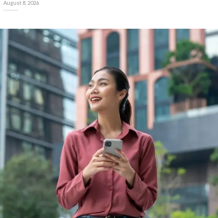
August 8, 2026