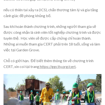
nếu có thiên tai xảy ra (ICS), chấn thương tâm lý và gia tăng
cảnh giác đề phòng khủng bố.
Sau khi hoàn thành chương trình, những người tham gia sẽ
được công nhận là sinh viên tốt nghiệp chương trình và được
tuyên thệ. Học viên sẽ được cấp chứng chỉ hoàn thành.
Những ai muốn tham gia CERT phải trên 18 tuổi, sống và làm
việc tại Garden Grove.
Chỗ có giới hạn. Để biết thêm thông tin về chương trình
CERT, xin coi tại trang
https://ggcity.org/cert
.