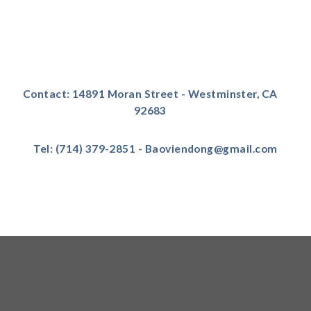
Contact: 14891 Moran Street - Westminster, CA
92683
Tel: (714) 379-2851 - Baoviendong@gmail.com