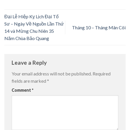
Đại Lễ Hiệp Kỵ Lịch Đại Tổ
Sư – Ngày Về Nguồn Lần Thứ
Tháng 10 – Tháng Mân Côi
14 và Mừng Chu Niên 35
Năm Chùa Bảo Quang
Leave a Reply
Your email address will not be published.
Required
fields are marked
*
Comment
*