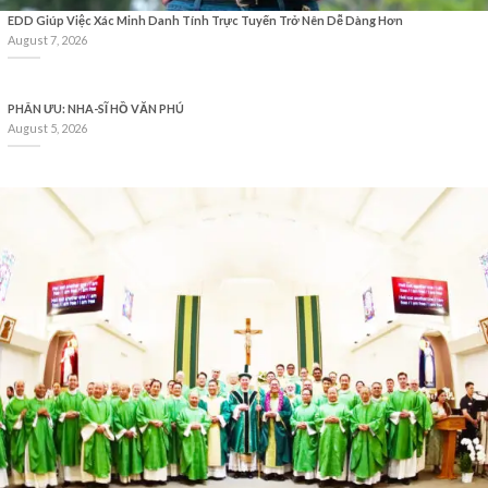
EDD Giúp Việc Xác Minh Danh Tính Trực Tuyến Trở Nên Dễ Dàng Hơn
August 7, 2026
PHÂN ƯU: NHA-SĨ HỒ VĂN PHÚ
August 5, 2026