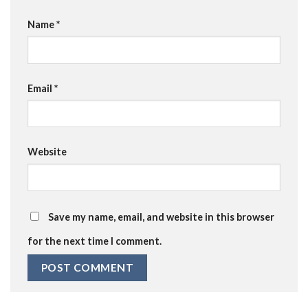
Name
*
Email
*
Website
Save my name, email, and website in this browser
for the next time I comment.