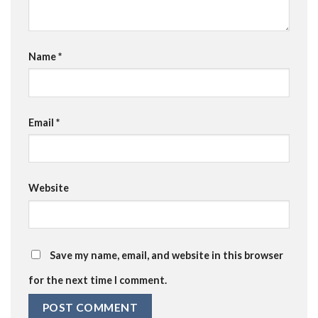
Name
*
Email
*
Website
Save my name, email, and website in this browser
for the next time I comment.