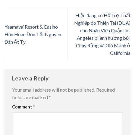
Hiện đang có Hỗ Trợ Thất
Nghiệp do Thiên Tai (DUA)
Yaamava’ Resort & Casino
cho Nhân Viên Quận Los
Hân Hoan Đón Tết Nguyên
Angeles bị ảnh hưởng bởi
Đán Ất Tỵ
Cháy Rừng và Gió Mạnh ở
California
Leave a Reply
Your email address will not be published.
Required
fields are marked
*
Comment
*