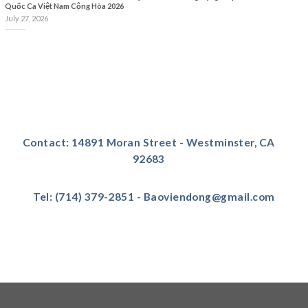
Quốc Ca Việt Nam Cộng Hòa 2026
July 27, 2026
Contact: 14891 Moran Street - Westminster, CA
92683
Tel: (714) 379-2851 - Baoviendong@gmail.com