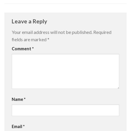
Leave a Reply
Your email address will not be published.
Required
fields are marked
*
Comment
*
Name
*
Email
*