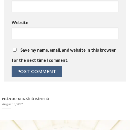
Website
Save my name, email, and website in this browser
for the next time I comment.
PHÂN ƯU: NHA-SĨ HỒ VĂN PHÚ
August 5, 2026