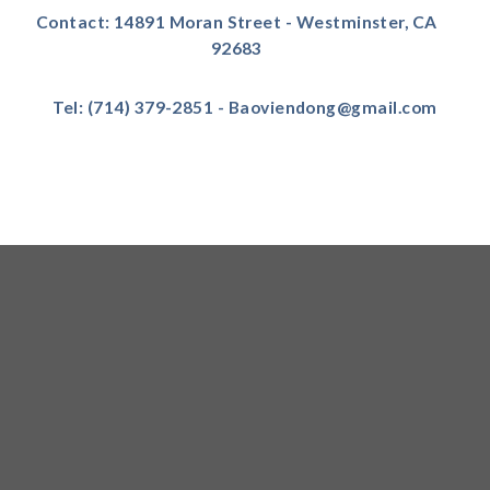
Contact: 14891 Moran Street - Westminster, CA
92683
Tel: (714) 379-2851 - Baoviendong@gmail.com