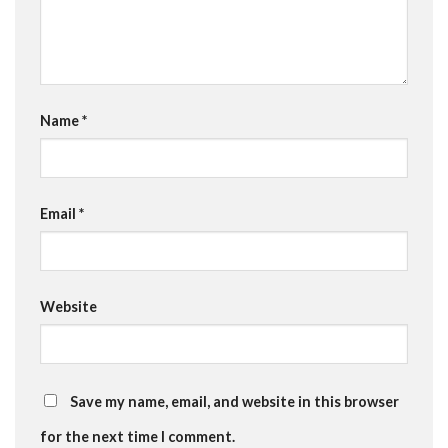
Name
*
Email
*
Website
Save my name, email, and website in this browser
for the next time I comment.