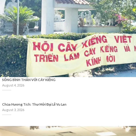
SỐNG BÌNH THẢN VỚI CÂY KIỂNG
August 4, 2026
Chùa Hương Tích: Thư Mời Đại Lễ Vu Lan
August 3, 2026