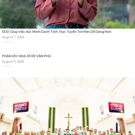
EDD Giúp Việc Xác Minh Danh Tính Trực Tuyến Trở Nên Dễ Dàng Hơn
August 7, 2026
PHÂN ƯU: NHA-SĨ HỒ VĂN PHÚ
August 5, 2026