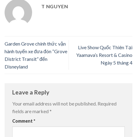
T NGUYEN
Garden Grove chính thức vận
Live Show Quốc Thiên Tại
hành tuyến xe đưa đón “Grove
Yaamava’s Resort & Casino
District Transit” đến
Ngày 5 tháng 4
Disneyland
Leave a Reply
Your email address will not be published.
Required
fields are marked
*
Comment
*