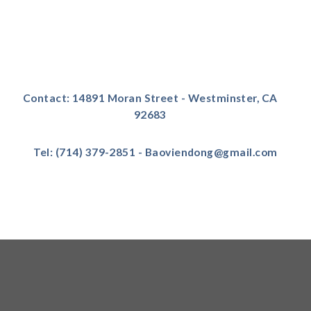
Contact: 14891 Moran Street - Westminster, CA
92683
Tel: (714) 379-2851 - Baoviendong@gmail.com