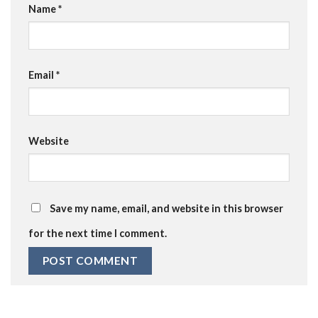
Name
*
Email
*
Website
Save my name, email, and website in this browser
for the next time I comment.