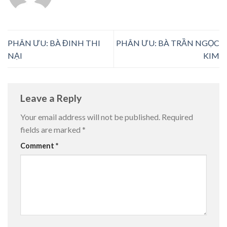
PHÂN ƯU: BÀ ĐINH THI
PHÂN ƯU: BÀ TRẦN NGỌC
NẠI
KIM
Leave a Reply
Your email address will not be published.
Required
fields are marked
*
Comment
*