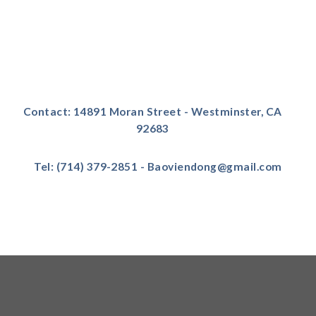
Contact: 14891 Moran Street - Westminster, CA
92683
Tel: (714) 379-2851 - Baoviendong@gmail.com