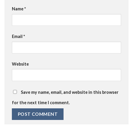
Name
*
Email
*
Website
Save my name, email, and website in this browser
for the next time I comment.