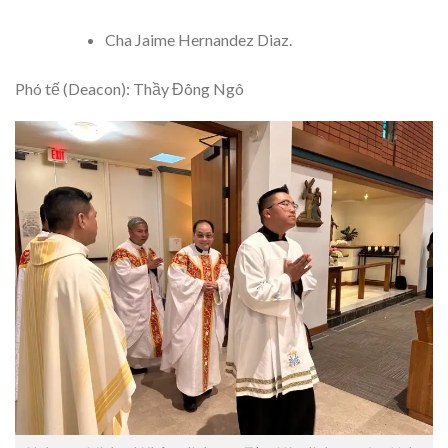
Cha Jaime Hernandez Diaz.
Phó tế (Deacon): Thầy Đông Ngô