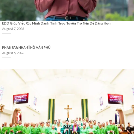
EDD Giúp Việc Xác Minh Danh Tính Trực Tuyến Trở Nên Dễ Dàng Hơn
August 7, 2026
PHÂN ƯU: NHA-SĨ HỒ VĂN PHÚ
August 5, 2026