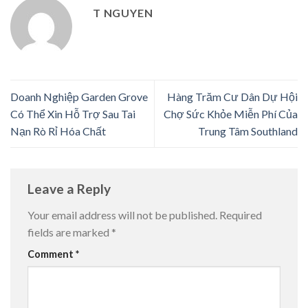
T NGUYEN
Doanh Nghiệp Garden Grove
Hàng Trăm Cư Dân Dự Hội
Có Thể Xin Hỗ Trợ Sau Tai
Chợ Sức Khỏe Miễn Phí Của
Nạn Rò Rỉ Hóa Chất
Trung Tâm Southland
Leave a Reply
Your email address will not be published.
Required
fields are marked
*
Comment
*