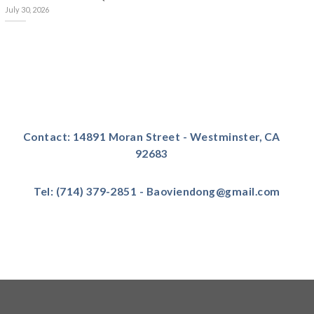
July 30, 2026
Contact: 14891 Moran Street - Westminster, CA
92683
Tel: (714) 379-2851 - Baoviendong@gmail.com