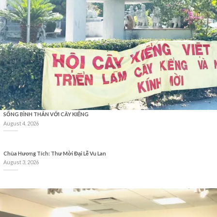
SỐNG BÌNH THẢN VỚI CÂY KIỂNG
August 4, 2026
Chùa Hương Tích: Thư Mời Đại Lễ Vu Lan
August 3, 2026