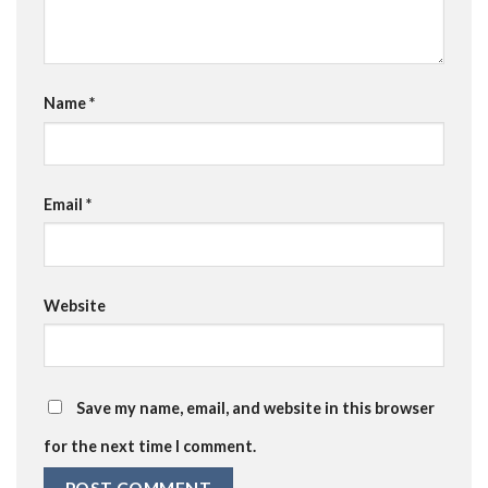
Name
*
Email
*
Website
Save my name, email, and website in this browser
for the next time I comment.