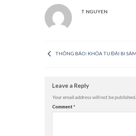
T NGUYEN
THÔNG BÁO: KHÓA TU ĐẠI BI SÁ
Leave a Reply
Your email address will not be published.
Comment
*