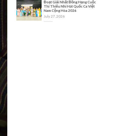
Đoạt Giải Nhất Đồng Hạng Cuộc
Thi Thiếu Nhi Hát Quốc Ca Việt
Nam Cộng Hòa 2026
July 27, 2026