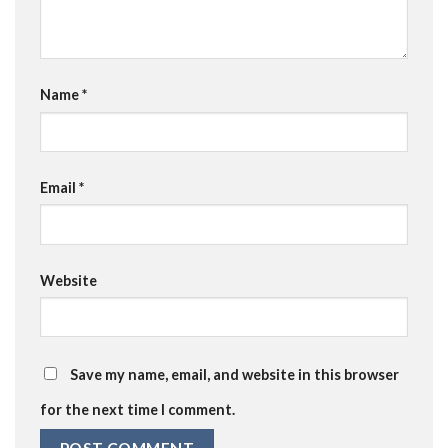
Name
*
Email
*
Website
Save my name, email, and website in this browser
for the next time I comment.