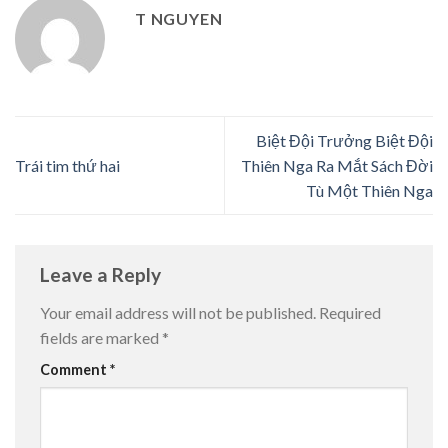
T NGUYEN
Biệt Đội Trưởng Biệt Đội
Trái tim thứ hai
Thiên Nga Ra Mắt Sách Đời
Tù Một Thiên Nga
Leave a Reply
Your email address will not be published.
Required
fields are marked
*
Comment
*