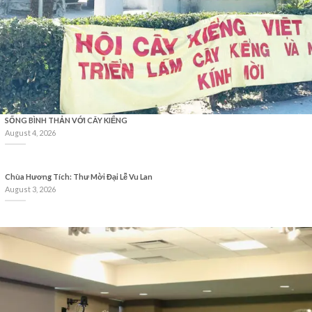
SỐNG BÌNH THẢN VỚI CÂY KIỂNG
August 4, 2026
Chùa Hương Tích: Thư Mời Đại Lễ Vu Lan
August 3, 2026