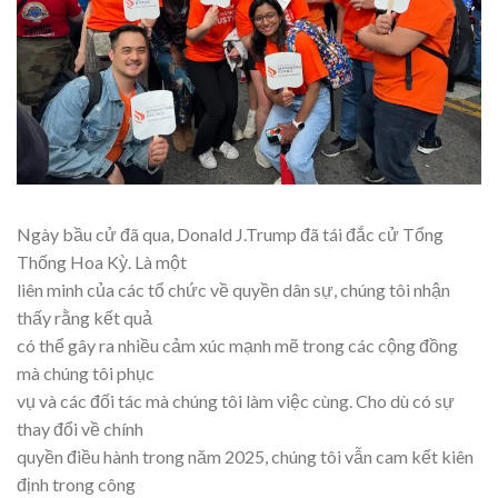
Ngày bầu cử đã qua, Donald J.Trump đã tái đắc cử Tổng
Thống Hoa Kỳ. Là một
liên minh của các tổ chức về quyền dân sự, chúng tôi nhận
thấy rằng kết quả
có thể gây ra nhiều cảm xúc mạnh mẽ trong các cộng đồng
mà chúng tôi phục
vụ và các đối tác mà chúng tôi làm việc cùng. Cho dù có sự
thay đổi về chính
quyền điều hành trong năm 2025, chúng tôi vẫn cam kết kiên
định trong công