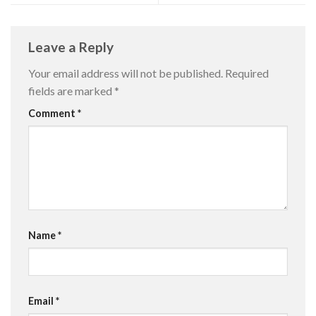
Leave a Reply
Your email address will not be published.
Required
fields are marked
*
Comment
*
Name
*
Email
*