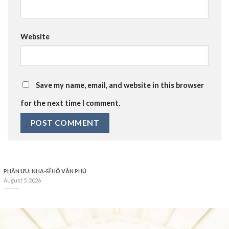
Website
Save my name, email, and website in this browser
for the next time I comment.
PHÂN ƯU: NHA-SĨ HỒ VĂN PHÚ
August 5, 2026