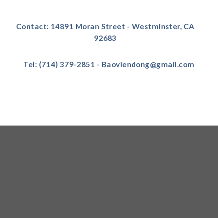
Contact: 14891 Moran Street - Westminster, CA
92683
Tel: (714) 379-2851 - Baoviendong@gmail.com