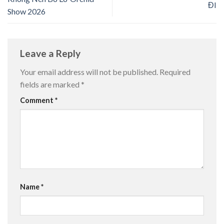
ĐI
Show 2026
Leave a Reply
Your email address will not be published.
Required
fields are marked
*
Comment
*
Name
*