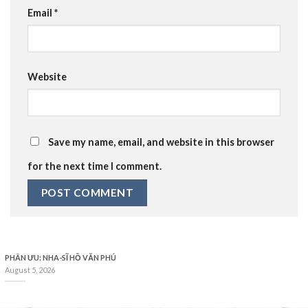
Email
*
Website
Save my name, email, and website in this browser
for the next time I comment.
PHÂN ƯU: NHA-SĨ HỒ VĂN PHÚ
August 5, 2026