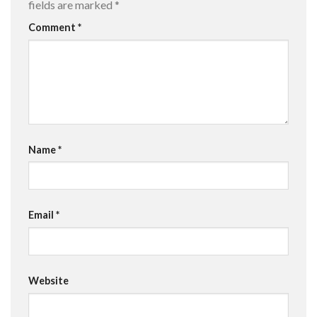
fields are marked
*
Comment
*
Name
*
Email
*
Website