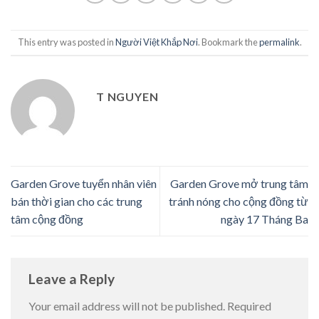
This entry was posted in
Người Việt Khắp Nơi
. Bookmark the
permalink
.
T NGUYEN
Garden Grove tuyển nhân viên
Garden Grove mở trung tâm
bán thời gian cho các trung
tránh nóng cho cộng đồng từ
tâm cộng đồng
ngày 17 Tháng Ba
Leave a Reply
Your email address will not be published.
Required