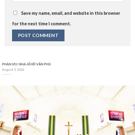
Save my name, email, and website in this browser
for the next time I comment.
PHÂN ƯU: NHA-SĨ HỒ VĂN PHÚ
August 5, 2026