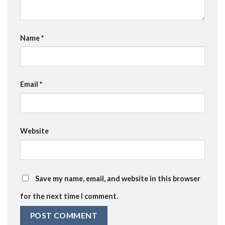
Name
*
Email
*
Website
Save my name, email, and website in this browser
for the next time I comment.