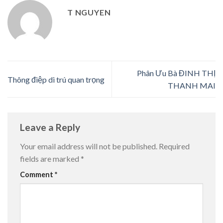
T NGUYEN
Phân Ưu Bà ĐINH THỊ
Thông điệp di trú quan trọng
THANH MAI
Leave a Reply
Your email address will not be published.
Required
fields are marked
*
Comment
*