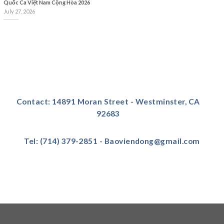
Quốc Ca Việt Nam Cộng Hòa 2026
July 27, 2026
Contact: 14891 Moran Street - Westminster, CA
92683
Tel: (714) 379-2851 - Baoviendong@gmail.com