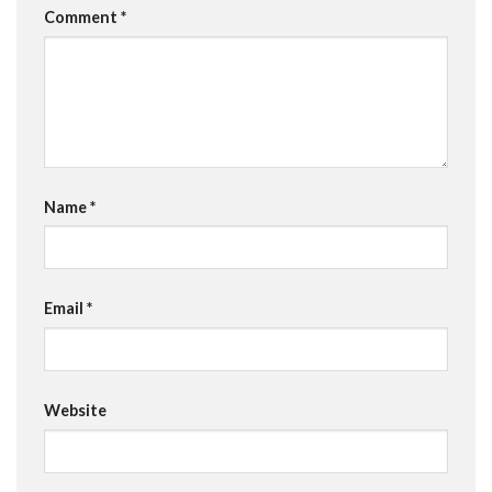
Comment
*
Name
*
Email
*
Website