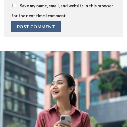
Save my name, email, and website in this browser
for the next time I comment.