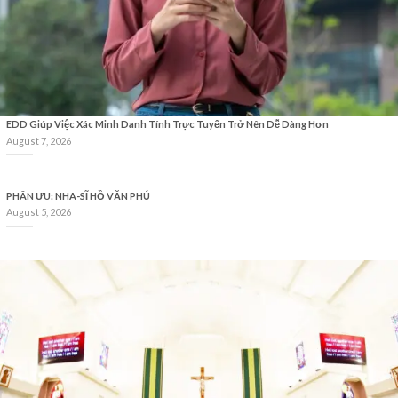
EDD Giúp Việc Xác Minh Danh Tính Trực Tuyến Trở Nên Dễ Dàng Hơn
August 7, 2026
PHÂN ƯU: NHA-SĨ HỒ VĂN PHÚ
August 5, 2026