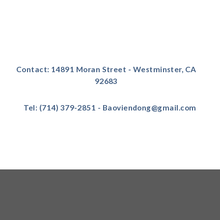
Contact: 14891 Moran Street - Westminster, CA
92683
Tel: (714) 379-2851 - Baoviendong@gmail.com