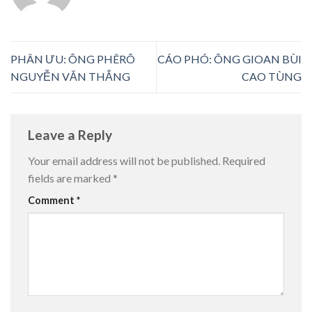
PHÂN ƯU: ÔNG PHÊRÔ
CÁO PHÓ: ÔNG GIOAN BÙI
NGUYỄN VĂN THẮNG
CAO TÙNG
Leave a Reply
Your email address will not be published.
Required
fields are marked
*
Comment
*