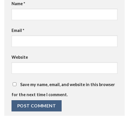
Name
*
Email
*
Website
Save my name, email, and website in this browser
for the next time I comment.