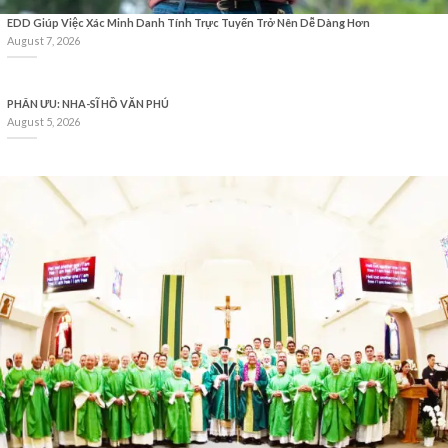
EDD Giúp Việc Xác Minh Danh Tính Trực Tuyến Trở Nên Dễ Dàng Hơn
August 7, 2026
PHÂN ƯU: NHA-SĨ HỒ VĂN PHÚ
August 5, 2026