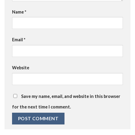
Name
*
Email
*
Website
Save my name, email, and website in this browser
for the next time I comment.