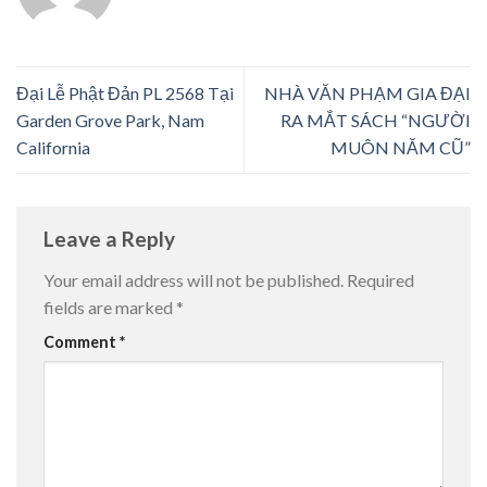
Đại Lễ Phật Đản PL 2568 Tại
NHÀ VĂN PHẠM GIA ĐẠI
Garden Grove Park, Nam
RA MẮT SÁCH “NGƯỜI
California
MUÔN NĂM CŨ”
Leave a Reply
Your email address will not be published.
Required
fields are marked
*
Comment
*