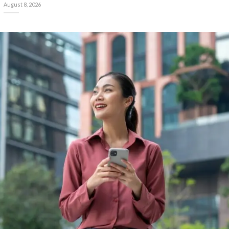
August 8, 2026