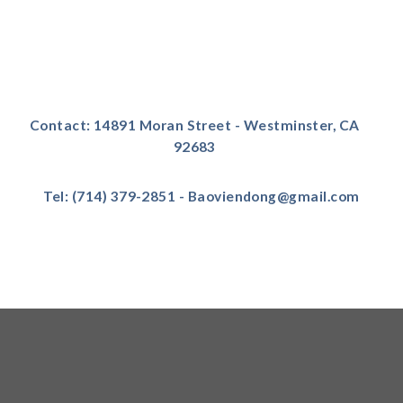
Contact: 14891 Moran Street - Westminster, CA
92683
Tel: (714) 379-2851 - Baoviendong@gmail.com