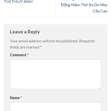
THỊ THÚY ANH
Động Năm Thứ Ba Do Nhu
Cầu Cao
Leave a Reply
Your email address will not be published.
Required
fields are marked
*
Comment
*
Name
*