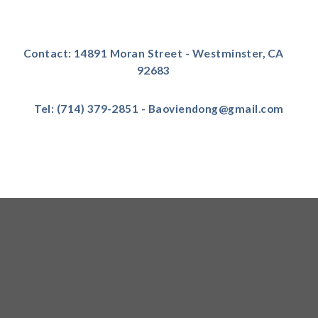
Contact: 14891 Moran Street - Westminster, CA
92683
Tel: (714) 379-2851 - Baoviendong@gmail.com