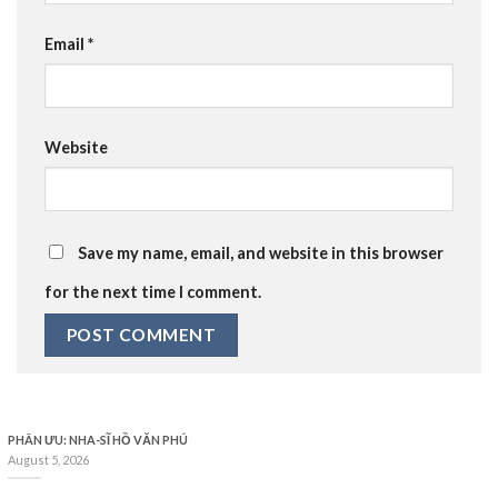
Email
*
Website
Save my name, email, and website in this browser
for the next time I comment.
PHÂN ƯU: NHA-SĨ HỒ VĂN PHÚ
August 5, 2026