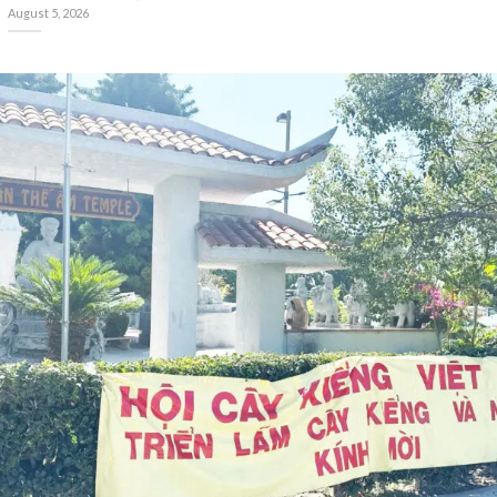
August 5, 2026