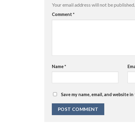
Your email address will not be published.
Comment
*
Name
*
Ema
Save my name, email, and website in