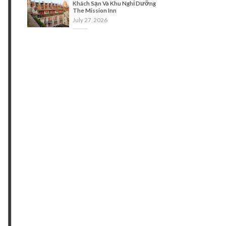
Khách Sạn Và Khu Nghỉ Dưỡng
The Mission Inn
July 27, 2026