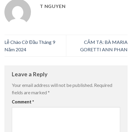
T NGUYEN
Lễ Chào Cờ Đầu Tháng 9
CẢM TẠ: BÀ MARIA
Năm 2024
GORETTI ANN PHAN
Leave a Reply
Your email address will not be published.
Required
fields are marked
*
Comment
*