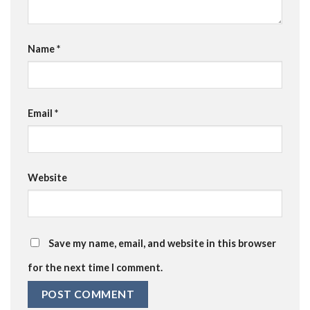
Name
*
Email
*
Website
Save my name, email, and website in this browser
for the next time I comment.