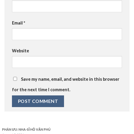
Email
*
Website
Save my name, email, and website in this browser
for the next time I comment.
PHÂN ƯU: NHA-SĨ HỒ VĂN PHÚ