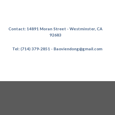
Contact: 14891 Moran Street - Westminster, CA
92683
Tel: (714) 379-2851 - Baoviendong@gmail.com