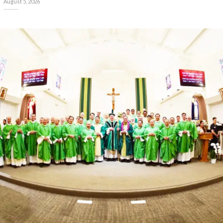
August 5, 2026