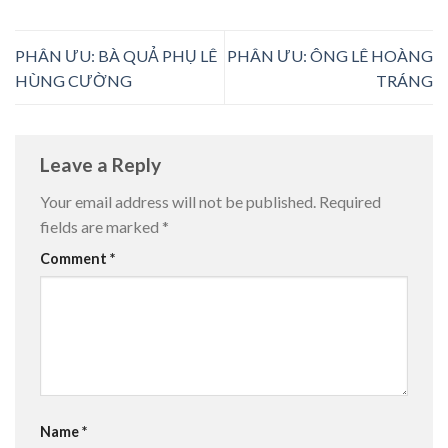
PHÂN ƯU: BÀ QUẢ PHỤ LÊ
PHÂN ƯU: ÔNG LÊ HOÀNG
HÙNG CƯỜNG
TRÁNG
Leave a Reply
Your email address will not be published.
Required
fields are marked
*
Comment
*
Name
*