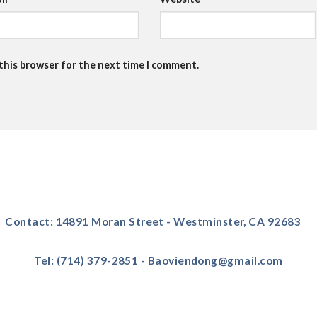
 this browser for the next time I comment.
Contact: 14891 Moran Street - Westminster, CA 92683
Tel: (714) 379-2851 - Baoviendong@gmail.com