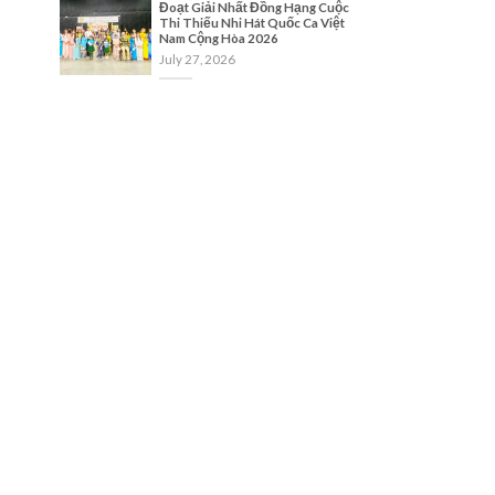
Đoạt Giải Nhất Đồng Hạng Cuộc
Thi Thiếu Nhi Hát Quốc Ca Việt
Nam Cộng Hòa 2026
July 27, 2026