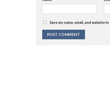
Save my name, email, and website in