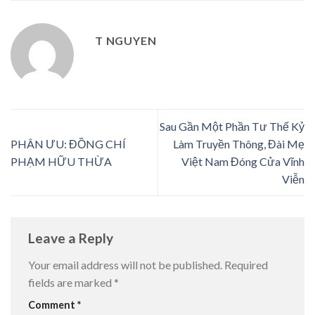
T NGUYEN
Sau Gần Một Phần Tư Thế Kỷ
PHÂN ƯU: ĐỒNG CHÍ
Làm Truyền Thông, Đài Mẹ
PHẠM HỮU THỪA
Việt Nam Đóng Cửa Vĩnh
Viễn
Leave a Reply
Your email address will not be published.
Required
fields are marked
*
Comment
*