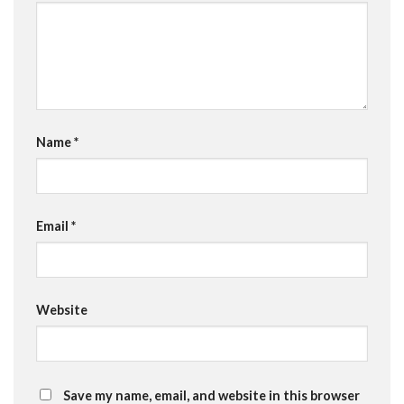
Name
*
Email
*
Website
Save my name, email, and website in this browser