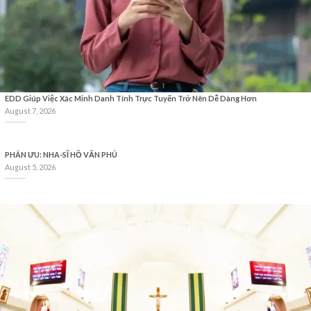
EDD Giúp Việc Xác Minh Danh Tính Trực Tuyến Trở Nên Dễ Dàng Hơn
August 7, 2026
PHÂN ƯU: NHA-SĨ HỒ VĂN PHÚ
August 5, 2026