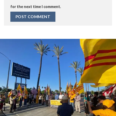
for the next time I comment.