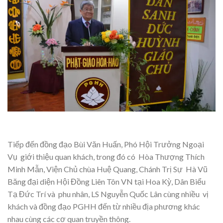
Tiếp đến đồng đạo Bùi Văn Huấn, Phó Hội Trưởng Ngoại
Vụ giới thiệu quan khách, trong đó có Hòa Thượng Thích
Minh Mẫn, Viện Chủ chùa Huệ Quang, Chánh Trị Sự Hà Vũ
Băng đại diện Hội Đồng Liên Tôn VN tại Hoa Kỳ, Dân Biểu
Tạ Đức Trí và phu nhân, LS Nguyễn Quốc Lân cùng nhiều vị
khách và đồng đạo PGHH đến từ nhiều địa phương khác
nhau cùng các cơ quan truyền thông.