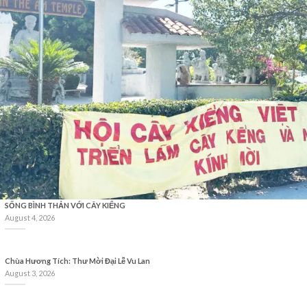
SỐNG BÌNH THẢN VỚI CÂY KIỂNG
August 4, 2026
Chùa Hương Tích: Thư Mời Đại Lễ Vu Lan
August 3, 2026