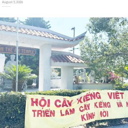
August 5, 2026