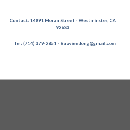
Contact: 14891 Moran Street - Westminster, CA
92683
Tel: (714) 379-2851 - Baoviendong@gmail.com