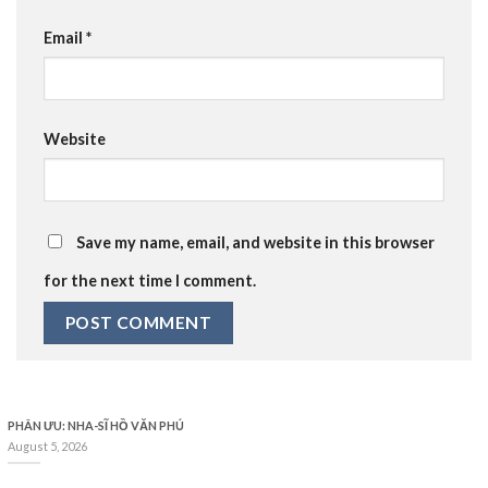
Email
*
Website
Save my name, email, and website in this browser
for the next time I comment.
PHÂN ƯU: NHA-SĨ HỒ VĂN PHÚ
August 5, 2026