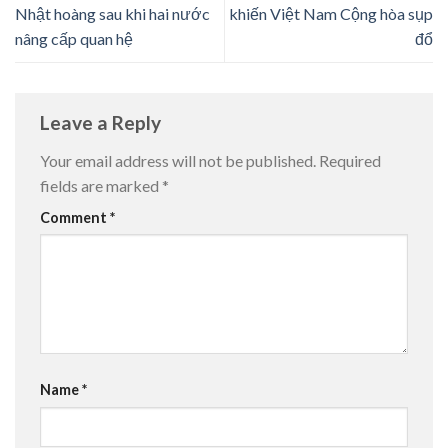
Nhật hoàng sau khi hai nước
khiến Việt Nam Cộng hòa sụp
nâng cấp quan hệ
đổ
Leave a Reply
Your email address will not be published.
Required
fields are marked
*
Comment
*
Name
*