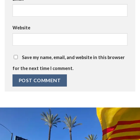
Website
Save my name, email, and website in this browser
for the next time I comment.