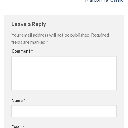
Leave a Reply
Your email address will not be published.
Required
fields are marked
*
Comment
*
Name
*
Email
*