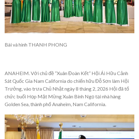
Bài và hình THANH PHONG
ANAHEIM. Với chủ đề “Xuân Đoàn Kết” Hội Ái Hữu Cảnh
Sát Quốc Gia Nam California do chiến hữu Đỗ Sơn làm Hội
Trưởng, vào trưa Chủ Nhật ngày 8 tháng 2, 2026 Hội đã tổ
chức buổi Họp Mặt Mừng Xuân Bính Ngọ tại nhà hàng
Golden Sea, thành phố Anaheim, Nam California.