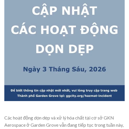
Các hoạt động dọn dẹp và xử lý hóa chất tại cơ sở GKN
Aerospace ở Garden Grove vẫn đang tiếp tục trong tuần này,