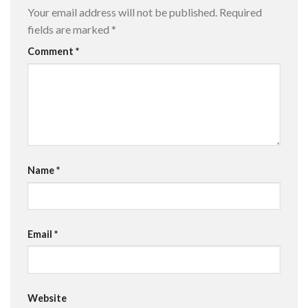
Your email address will not be published.
Required
fields are marked
*
Comment
*
Name
*
Email
*
Website