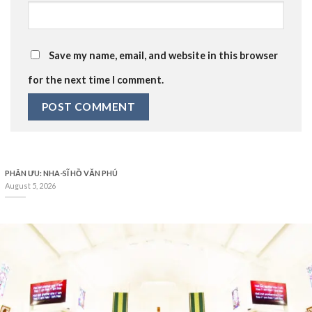
Save my name, email, and website in this browser
for the next time I comment.
PHÂN ƯU: NHA-SĨ HỒ VĂN PHÚ
August 5, 2026