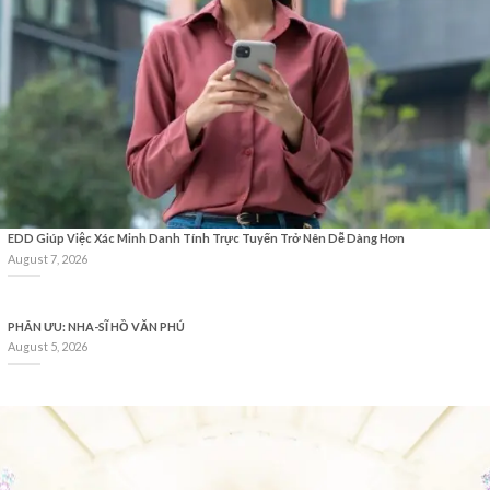
EDD Giúp Việc Xác Minh Danh Tính Trực Tuyến Trở Nên Dễ Dàng Hơn
August 7, 2026
PHÂN ƯU: NHA-SĨ HỒ VĂN PHÚ
August 5, 2026