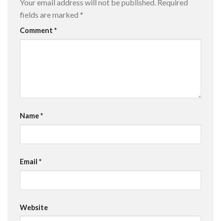
Your email address will not be published.
Required
fields are marked
*
Comment
*
Name
*
Email
*
Website