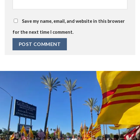
Save my name, email, and website in this browser
for the next time I comment.