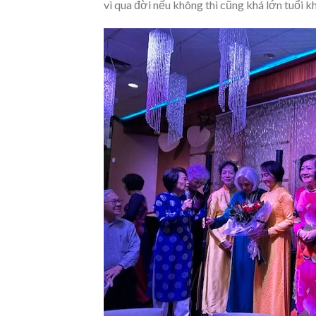
vì qua đời nếu không thì cũng khá lớn tuổi