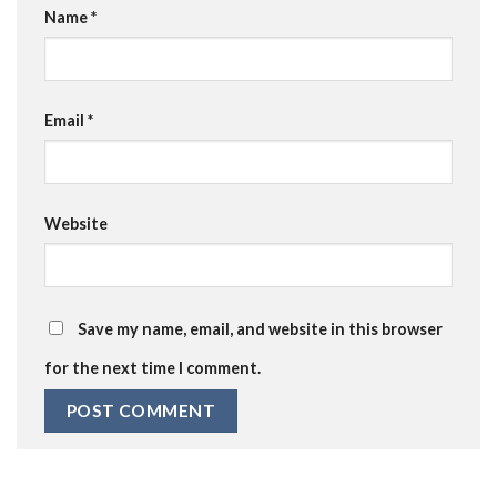
Name
*
Email
*
Website
Save my name, email, and website in this browser
for the next time I comment.