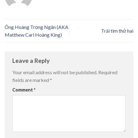
Ông Hoàng Trọng Ngân (AKA
Trái tim thứ hai
Matthew Carl Hoàng King)
Leave a Reply
Your email address will not be published.
Required
fields are marked
*
Comment
*