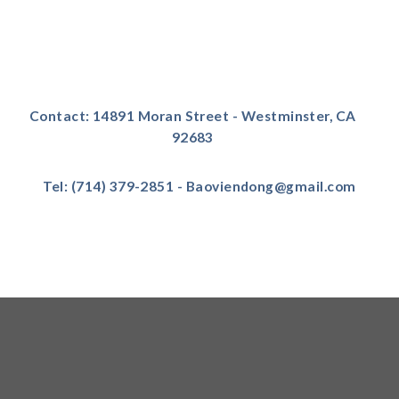
Contact: 14891 Moran Street - Westminster, CA
92683
Tel: (714) 379-2851 - Baoviendong@gmail.com