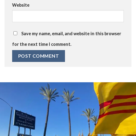
Website
Save my name, email, and website in this browser
for the next time I comment.