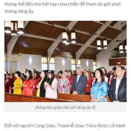
không thể đến nhà thờ hay chùa chiền để tham dự giờ phút
thiêng liêng ấy.
Đông đảo giáo dân sốt sắng dự lễ
Đối với người Công Giáo, Thánh lễ Giao Thừa được cử hành