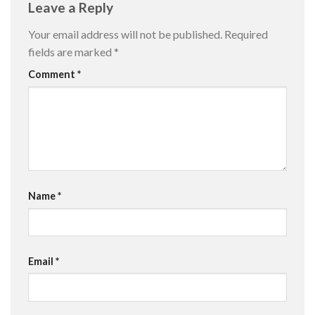
Leave a Reply
Your email address will not be published.
Required
fields are marked
*
Comment
*
Name
*
Email
*