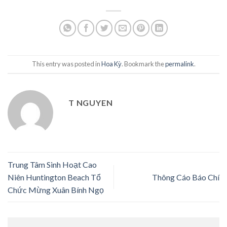
This entry was posted in
Hoa Kỳ
. Bookmark the
permalink
.
T NGUYEN
Trung Tâm Sinh Hoạt Cao
Niên Huntington Beach Tổ
Thông Cáo Báo Chí
Chức Mừng Xuân Bính Ngọ